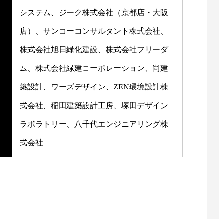
システム、ジーク株式会社（京都店・大阪
店）、サンコーコンサルタント株式会社、
株式会社旭日緑化建設、株式会社フリーダ
ム、株式会社緑建コーポレーション、尚建
築設計、ワーズデザイン、ZEN環境設計株
式会社、稲田建築設計工房、塚田デザイン
ラボラトリー、八千代エンジニアリング株
式会社