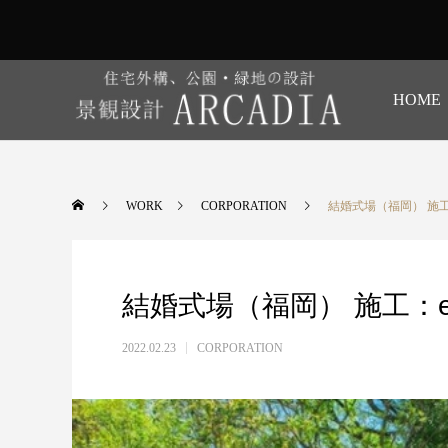
HOME
WORK
CORPORATION
結婚式場（福岡） 施工：
結婚式場（福岡） 施工：e
2022.02.23
CORPORATION