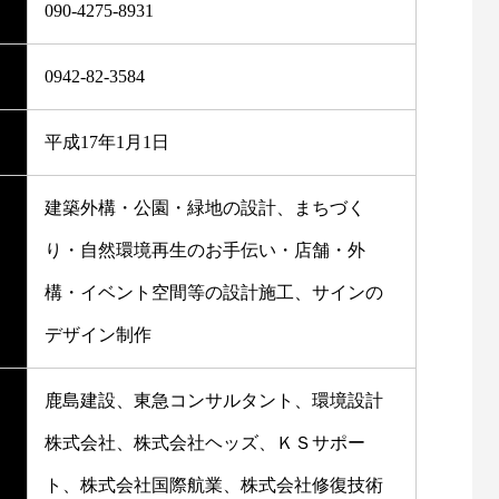
090-4275-8931
0942-82-3584
平成17年1月1日
建築外構・公園・緑地の設計、まちづく
り・自然環境再生のお手伝い・店舗・外
構・イベント空間等の設計施工、サインの
デザイン制作
鹿島建設、東急コンサルタント、環境設計
株式会社、株式会社ヘッズ、ＫＳサポー
ト、株式会社国際航業、株式会社修復技術