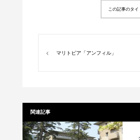
この記事のタイ
マリトピア「アンフィル」
関連記事