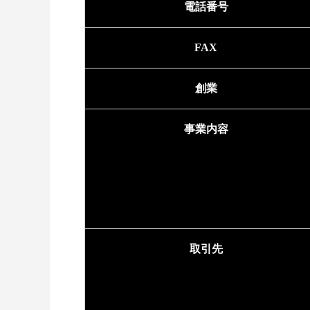
電話番号
FAX
創業
事業内容
取引先