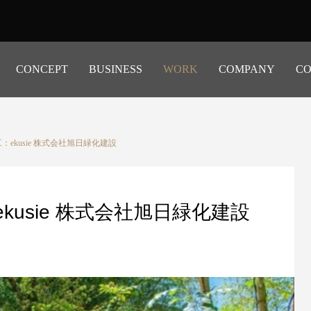
CONCEPT
BUSINESS
WORK
COMPANY
CO
ekusie 株式会社旭日緑化建設
kusie 株式会社旭日緑化建設