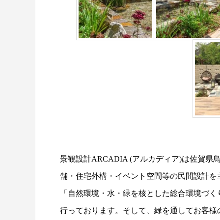
景観設計ARCADIA (アルカディア)は佐
舗・住宅外構・イベント空間等の民間設計を
「自然環境・水・緑を核とした総合環境づく
行っております。そして、緑を通してお客様の